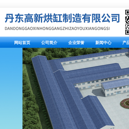
网站首页
公司简介
企业荣誉
新闻中心
产