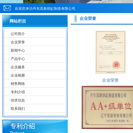
欢迎您来访丹东高新烘缸制造有限公司
企业荣誉
网站栏目
公司简介
企业荣誉
新闻中心
产品中心
企业服务
企业相册
企业荣誉
销售网络
专利介绍
供求信息
联系我们