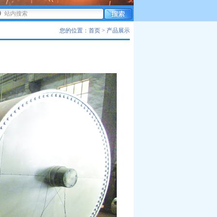
您的位置：首页 > 产品展示