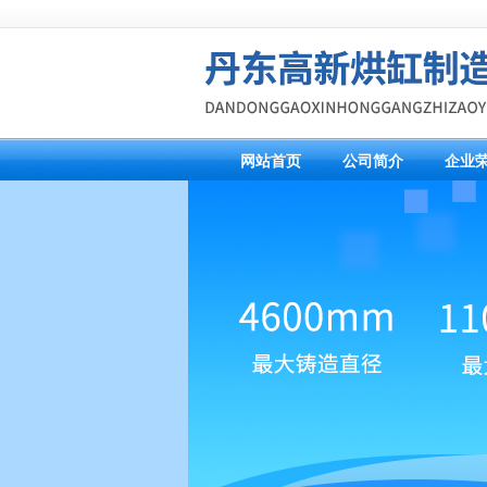
网站首页
公司简介
企业