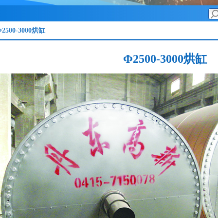
Φ2500-3000烘缸
Φ2500-3000烘缸