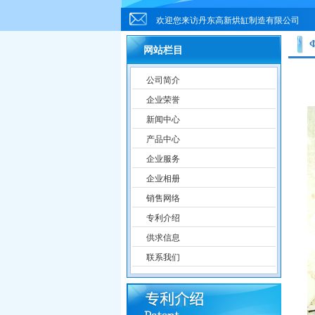
欢迎您来访丹东高新烘缸制造有限公司
网站栏目
公司简介
企业荣誉
新闻中心
产品中心
企业服务
企业相册
销售网络
专利介绍
供求信息
联系我们