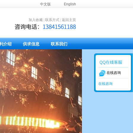
中文版
English
加入收藏
|
联系方式
|
返回主页
利介绍
供求信息
联系我们
在线咨询
在线咨询