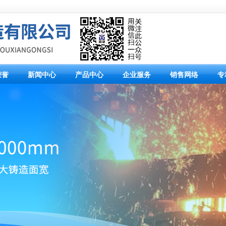
荣誉
新闻中心
产品中心
企业服务
销售网络
专