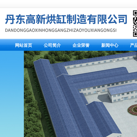
网站首页
公司简介
企业荣誉
新闻中心
产