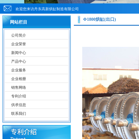
欢迎您来访丹东高新烘缸制造有限公司
Φ1800烘缸(出口)
网站栏目
公司简介
企业荣誉
新闻中心
产品中心
企业服务
企业相册
销售网络
专利介绍
供求信息
联系我们