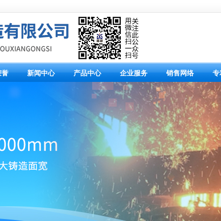
荣誉
新闻中心
产品中心
企业服务
销售网络
专