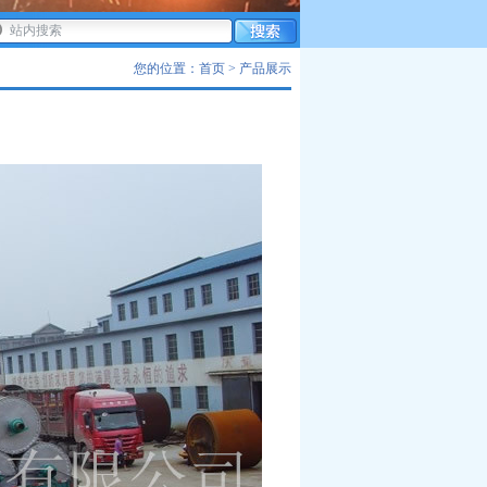
您的位置：首页 > 产品展示