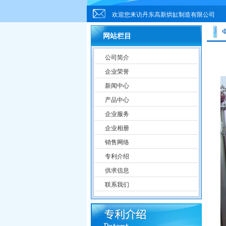
欢迎您来访丹东高新烘缸制造有限公司
网站栏目
公司简介
企业荣誉
新闻中心
产品中心
企业服务
企业相册
销售网络
专利介绍
供求信息
联系我们