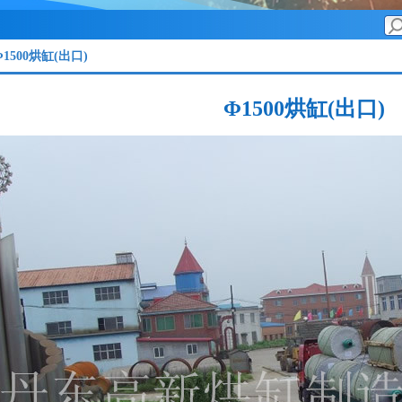
Φ1500烘缸(出口)
Φ1500烘缸(出口)