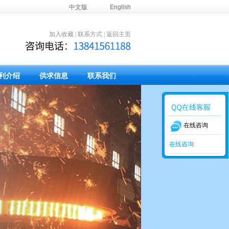
中文版
English
加入收藏
|
联系方式
|
返回主页
利介绍
供求信息
联系我们
在线咨询
在线咨询