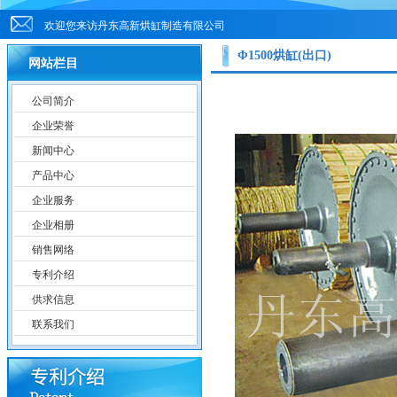
欢迎您来访丹东高新烘缸制造有限公司
Φ1500烘缸(出口)
网站栏目
公司简介
企业荣誉
新闻中心
产品中心
企业服务
企业相册
销售网络
专利介绍
供求信息
联系我们