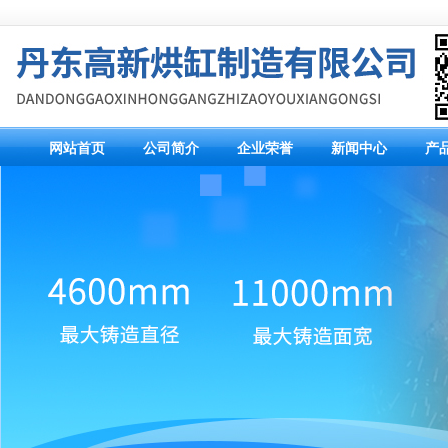
网站首页
公司简介
企业荣誉
新闻中心
产