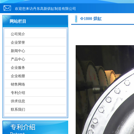
欢迎您来访丹东高新烘缸制造有限公司
Φ1800 烘缸
网站栏目
公司简介
企业荣誉
新闻中心
产品中心
企业服务
企业相册
销售网络
专利介绍
供求信息
联系我们