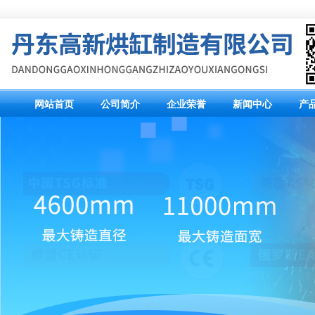
网站首页
公司简介
企业荣誉
新闻中心
产