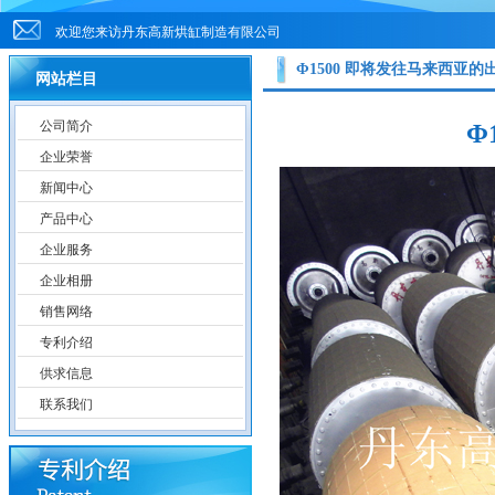
欢迎您来访丹东高新烘缸制造有限公司
Φ1500 即将发往马来西亚的
网站栏目
公司简介
Φ
企业荣誉
新闻中心
产品中心
企业服务
企业相册
销售网络
专利介绍
供求信息
联系我们