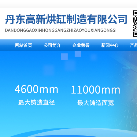
网站首页
公司简介
企业荣誉
新闻中心
产