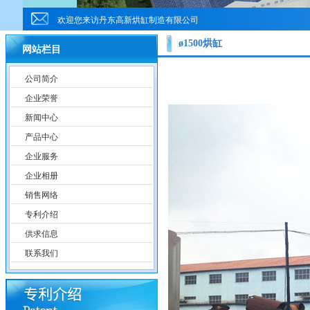
欢迎您来访丹东高新烘缸制造有限公司
ø1500烘缸
网站栏目
公司简介
企业荣誉
新闻中心
产品中心
企业服务
企业相册
销售网络
专利介绍
供求信息
联系我们