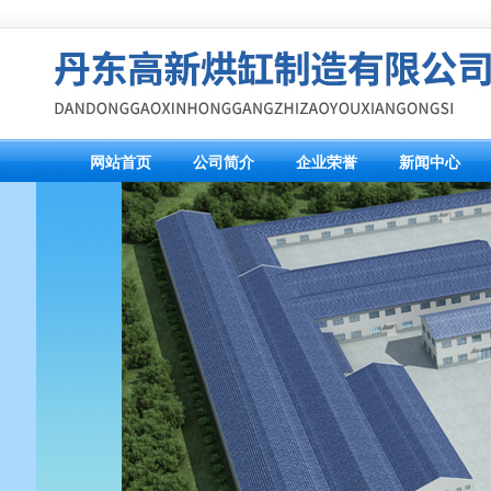
网站首页
公司简介
企业荣誉
新闻中心