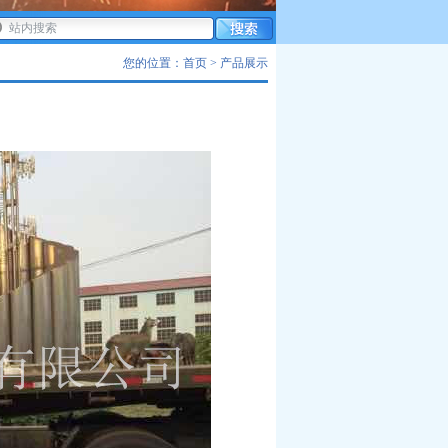
您的位置：首页 > 产品展示