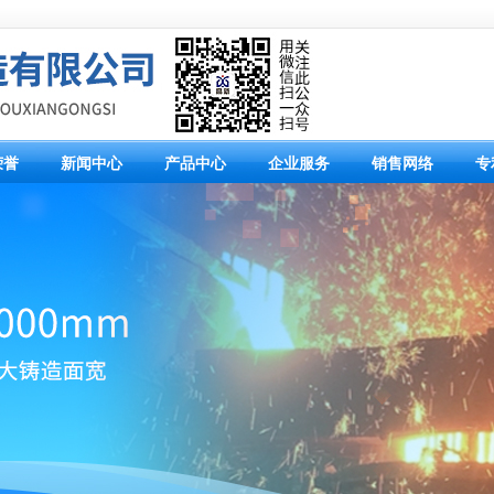
荣誉
新闻中心
产品中心
企业服务
销售网络
专