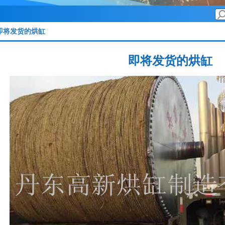
即将发货的烘缸
即将发货的烘缸