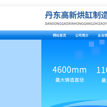
网站首页
公司简介
企业