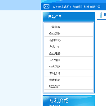
欢迎您来访丹东高新烘缸制造有限公司
网站栏目
公司简介
企业荣誉
新闻中心
产品中心
企业服务
企业相册
销售网络
专利介绍
供求信息
联系我们