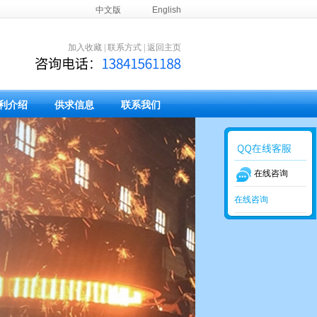
中文版
English
加入收藏
|
联系方式
|
返回主页
利介绍
供求信息
联系我们
在线咨询
在线咨询