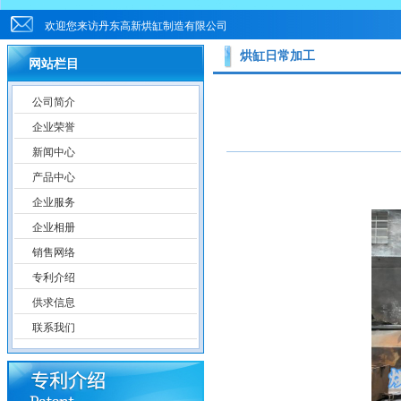
欢迎您来访丹东高新烘缸制造有限公司
烘缸日常加工
网站栏目
公司简介
企业荣誉
新闻中心
产品中心
企业服务
企业相册
销售网络
专利介绍
供求信息
联系我们