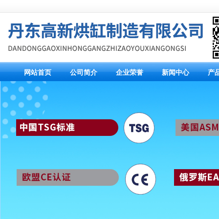
网站首页
公司简介
企业荣誉
新闻中心
产