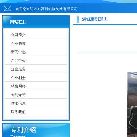
欢迎您来访丹东高新烘缸制造有限公司
烘缸磨削加工
网站栏目
公司简介
企业荣誉
新闻中心
产品中心
企业服务
企业相册
销售网络
专利介绍
供求信息
联系我们