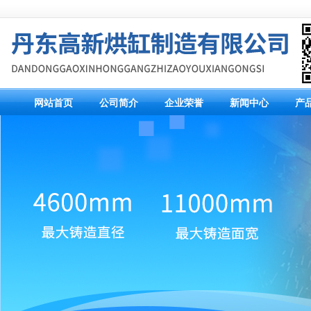
网站首页
公司简介
企业荣誉
新闻中心
产